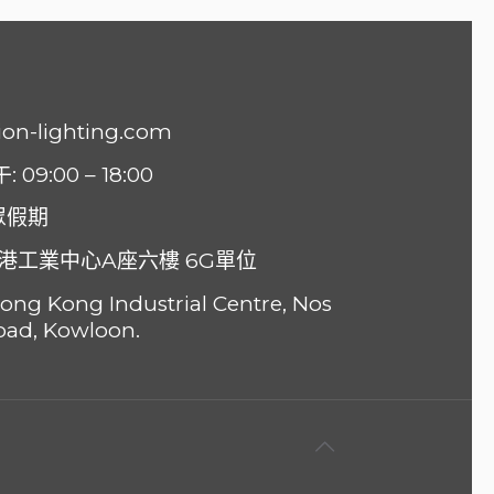
ion-lighting.com
9:00 – 18:00
眾假期
香港工業中心A座六樓 6G單位
 Hong Kong Industrial Centre, Nos
oad, Kowloon.