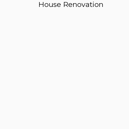
House Renovation