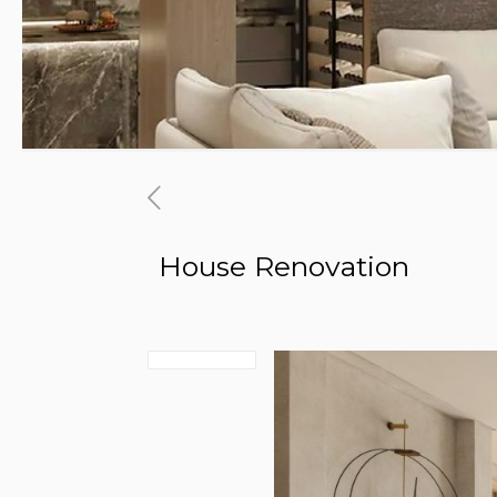
House Renovation