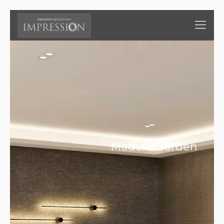
Madera Garden