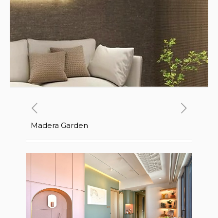
Madera Garden