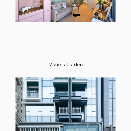
Madera Garden