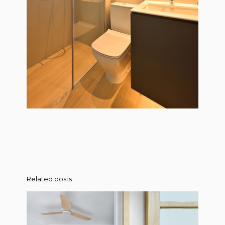
Related posts