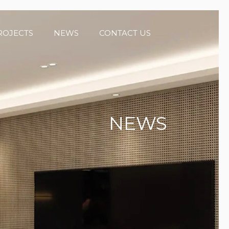
ROJECTS
NEWS
CONTACT US
NEWS